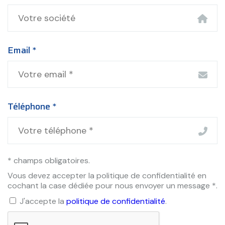
Email *
Téléphone *
* champs obligatoires.
Vous devez accepter la politique de confidentialité en
cochant la case dédiée pour nous envoyer un message *.
J'accepte la
politique de confidentialité
.