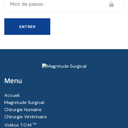
Menu
Accueil
Magnitude Surgical
Chirurgie Humaine
Chirurgie Vétérinaire
TM
Vidéos T.O.M