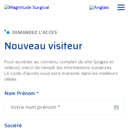
DEMANDEZ L'ACCÈS
Nouveau visiteur
Pour accéder au contenu complet du site (pages et
vidéos), merci de remplir les informations suivantes.
Le code d’accès vous sera transmis dans les meilleurs
délais.
Nom Prénom *
Société