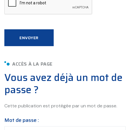
ENVOYER
ACCÈS À LA PAGE
Vous avez déjà un mot de
passe ?
Cette publication est protégée par un mot de passe.
Mot de passe :