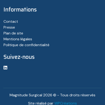
Informations
Contact
Presse
Plan de site
Mentions légales
Politique de confidentialité
Suivez-nous
linkedin
Magnitude Surgical 2026 © - Tous droits réservés
Site réalisé par
WPCréations